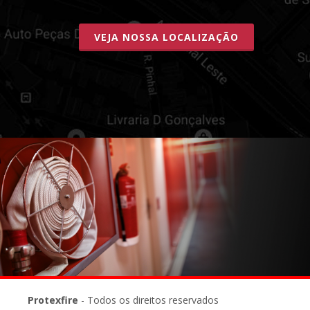
VEJA NOSSA LOCALIZAÇÃO
Protexfire
- Todos os direitos reservados