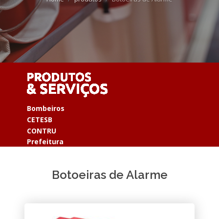
Bombeiros
CETESB
CONTRU
Prefeitura
Botoeiras de Alarme