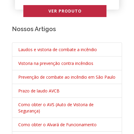
VER PRODUTO
Nossos Artigos
Laudos e vistoria de combate a incêndio
Vistoria na prevenção contra incêndios
Prevenção de combate ao incêndio em São Paulo
Prazo de laudo AVCB
Como obter o AVS (Auto de Vistoria de
Segurança)
Como obter o Alvará de Funcionamento