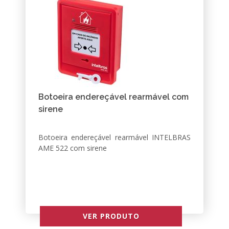
Botoeira endereçável rearmável com
sirene
Botoeira endereçável rearmável INTELBRAS
AME 522 com sirene
VER PRODUTO