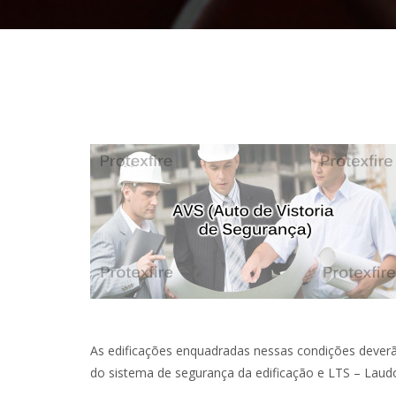
As edificações enquadradas nessas condições dever
do sistema de segurança da edificação e LTS – Laud