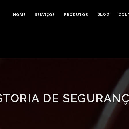
HOME
SERVIÇOS
PRODUTOS
CON
BLOG
ISTORIA DE SEGURAN