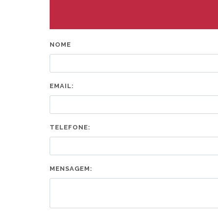
NOME
EMAIL:
TELEFONE:
MENSAGEM: