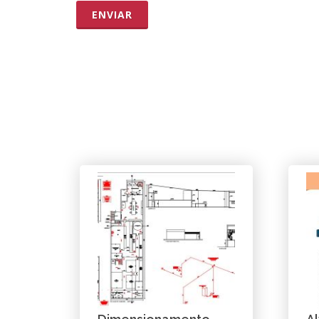
ENVIAR