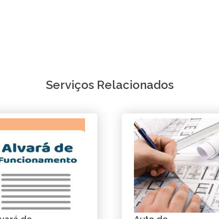
Serviços Relacionados