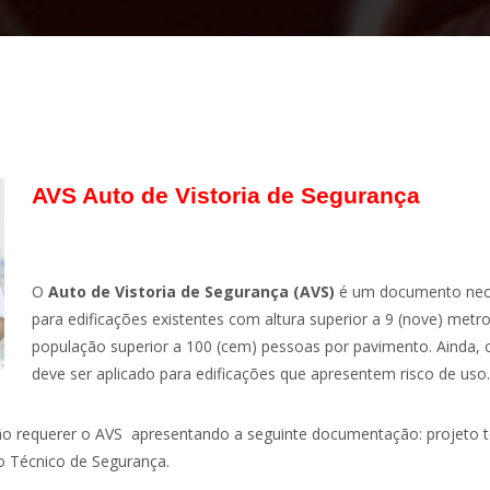
AVS Auto de Vistoria de Segurança
O
Auto de Vistoria de Segurança (AVS)
é um documento nec
para edificações existentes com altura superior a 9 (nove) met
população superior a 100 (cem) pessoas por pavimento. Ainda, 
deve ser aplicado para edificações que apresentem risco de uso.
ão requerer o AVS apresentando a seguinte documentação: projeto t
o Técnico de Segurança.