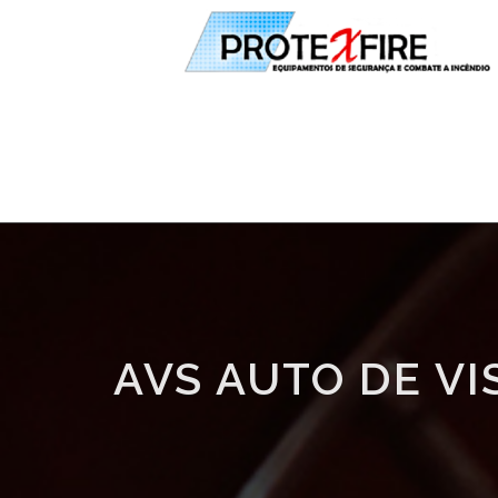
AVS AUTO DE V