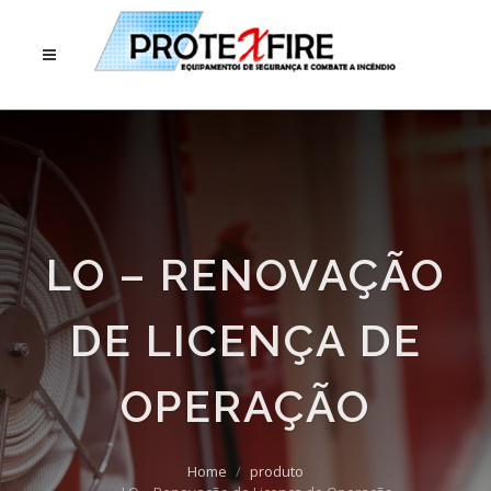
LO – RENOVAÇÃO
DE LICENÇA DE
OPERAÇÃO
Home
produto