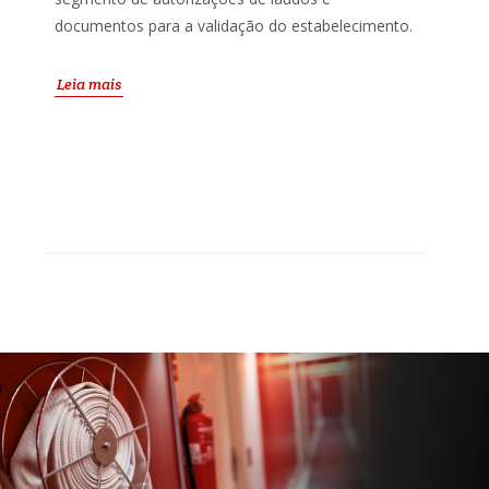
documentos para a validação do estabelecimento.
Leia mais