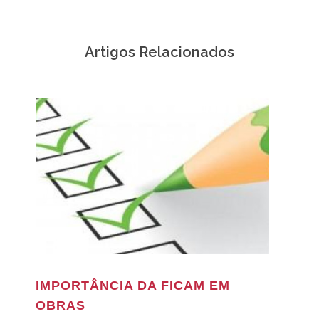
Artigos Relacionados
IMPORTÂNCIA DA FICAM EM
OBRAS