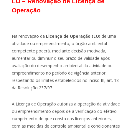
LO – Renovação de Licença de
Operação
Na renovação da
Licença de Operação (LO)
de uma
atividade ou empreendimento, o órgão ambiental
competente poderá, mediante decisão motivada,
aumentar ou diminuir o seu prazo de validade após
avaliação do desempenho ambiental da atividade ou
empreendimento no período de vigência anterior,
respeitando os limites estabelecidos no inciso III, art. 18
da Resolução 237/97.
A Licença de Operação autoriza a operação da atividade
ou empreendimento depois de a verificação do efetivo
cumprimento do que consta das licenças anteriores,
com as medidas de controle ambiental e condicionantes