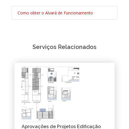
Como obter o Alvará de Funcionamento
Serviços Relacionados
Aprovações de Projetos Edificação