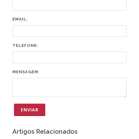
EMAIL:
TELEFONE:
MENSAGEM:
ENVIAR
Artigos Relacionados