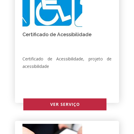
Certificado de Acessibilidade
Certificado de Acessibilidade, projeto de
acessibilidade
VER SERVIÇO