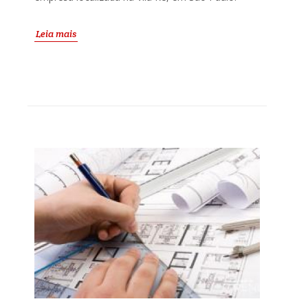
Leia mais