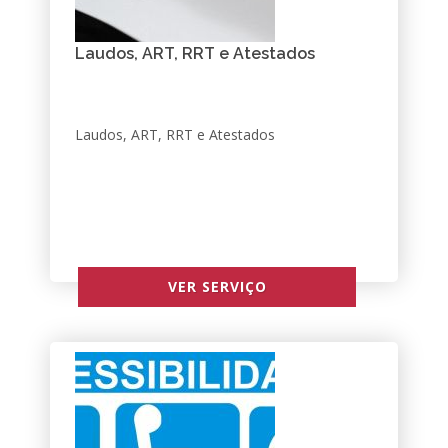
Laudos, ART, RRT e Atestados
Laudos, ART, RRT e Atestados
VER SERVIÇO