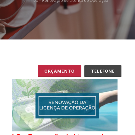
LO – Renovação de Licença de Operação
ORÇAMENTO
TELEFONE