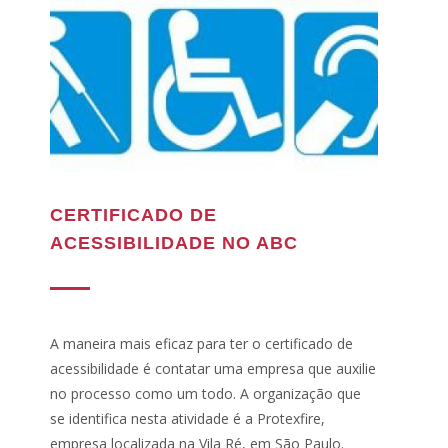
CERTIFICADO DE
ACESSIBILIDADE NO ABC
A maneira mais eficaz para ter o certificado de
acessibilidade é contatar uma empresa que auxilie
no processo como um todo. A organização que
se identifica nesta atividade é a Protexfire,
empresa localizada na Vila Ré, em São Paulo.