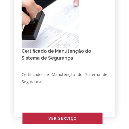
Certificado de Manutenção do
Sistema de Segurança
Certificado de Manutenção do Sistema de
Segurança.
VER SERVIÇO