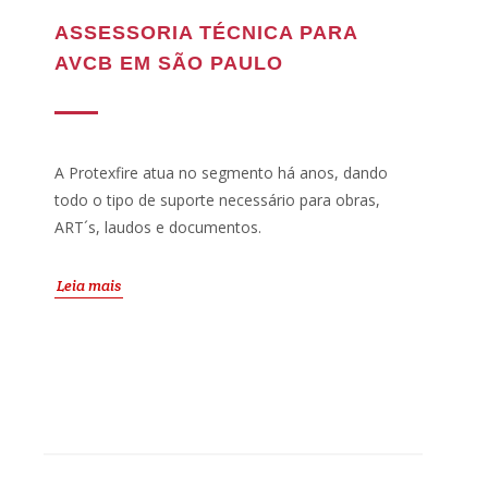
ASSESSORIA TÉCNICA PARA
AVCB EM SÃO PAULO
A Protexfire atua no segmento há anos, dando
todo o tipo de suporte necessário para obras,
ART´s, laudos e documentos.
Leia mais