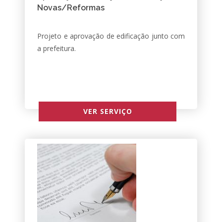
Novas/Reformas
Projeto e aprovação de edificação junto com
a prefeitura.
VER SERVIÇO