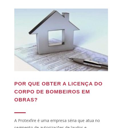
POR QUE OBTER A LICENÇA DO
CORPO DE BOMBEIROS EM
OBRAS?
A Protexfire é uma empresa séria que atua no
segmento de autorizações de laudos e