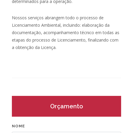
determinados para a operação.
Nossos serviços abrangem todo o processo de
Licenciamento Ambiental, incluindo: elaboração da
documentação, acompanhamento técnico em todas as
etapas do processo de Licenciamento, finalizando com
a obtenção da Licença.
Orçamento
NOME