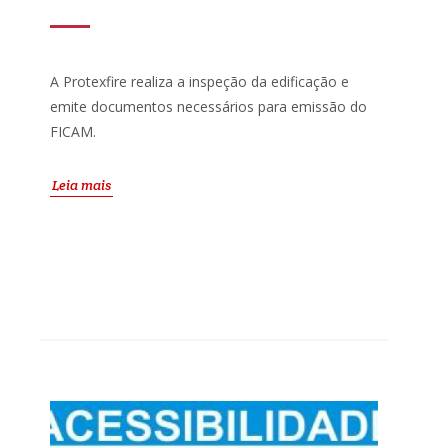
A Protexfire realiza a inspeção da edificação e
emite documentos necessários para emissão do
FICAM.
Leia mais